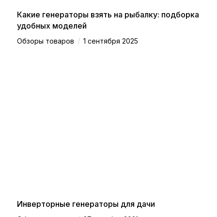
Какие генераторы взять на рыбалку: подборка
удобных моделей
/
Обзоры товаров
1 сентября 2025
Инверторные генераторы для дачи