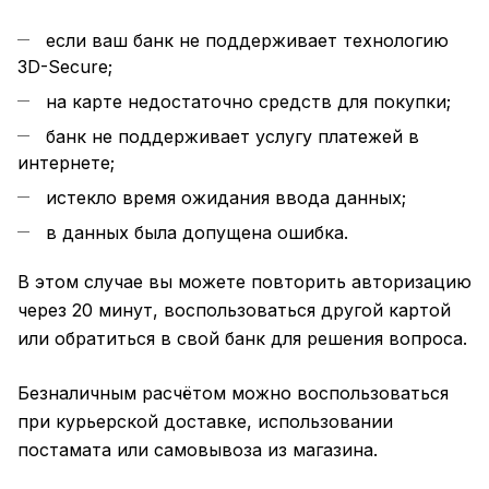
если ваш банк не поддерживает технологию
3D-Secure;
на карте недостаточно средств для покупки;
банк не поддерживает услугу платежей в
интернете;
истекло время ожидания ввода данных;
в данных была допущена ошибка.
В этом случае вы можете повторить авторизацию
через 20 минут, воспользоваться другой картой
или обратиться в свой банк для решения вопроса.
Безналичным расчётом можно воспользоваться
при курьерской доставке, использовании
постамата или самовывоза из магазина.