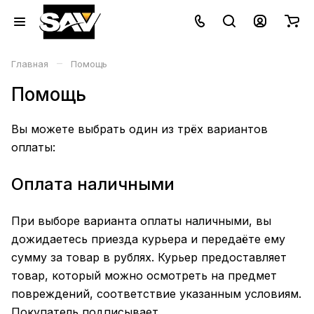
–
Главная
Помощь
Помощь
Вы можете выбрать один из трёх вариантов
оплаты:
Оплата наличными
При выборе варианта оплаты наличными, вы
дожидаетесь приезда курьера и передаёте ему
сумму за товар в рублях. Курьер предоставляет
товар, который можно осмотреть на предмет
повреждений, соответствие указанным условиям.
Покупатель подписывает