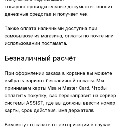
товаросопроводительные документы, вносит
денежные средства и получает чек.
Также оплата наличными доступна при
самовывозе из магазина, оплаты по почте или
использовании постамата.
Безналичный расчёт
При оформлении заказа в корзине вы можете
выбрать вариант безналичной оплаты. Мы
принимаем карты Visa и Master Card. Чтобы
оплатить покупку, вас перенаправит на сервер
системы ASSIST, где вы должны ввести номер
карты, срок действия, имя держателя.
Вам могут отказать от авторизации в случае: