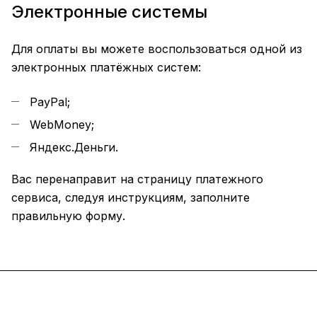
Электронные системы
Для оплаты вы можете воспользоваться одной из
электронных платёжных систем:
PayPal;
WebMoney;
Яндекс.Деньги.
Вас перенаправит на страницу платежного
сервиса, следуя инструкциям, заполните
правильную форму.
Подписаться
на новости и акции