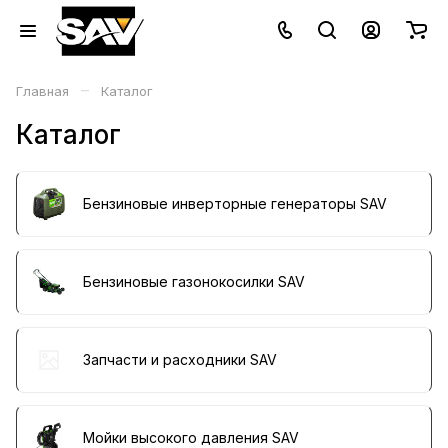
–
Главная
Каталог
Каталог
Бензиновые инверторные генераторы SAV
Бензиновые газонокосилки SAV
Запчасти и расходники SAV
Мойки высокого давления SAV