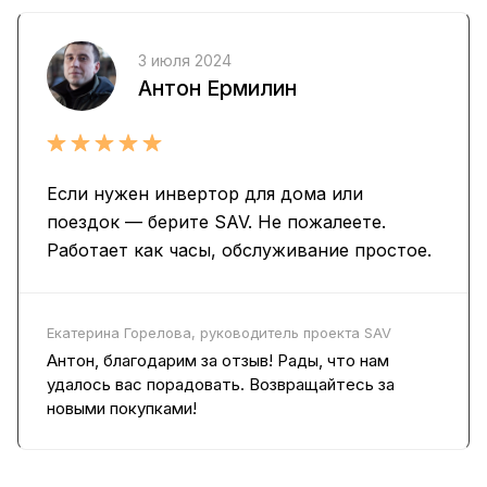
3 июля 2024
Антон Ермилин
Если нужен инвертор для дома или
поездок — берите SAV. Не пожалеете.
Работает как часы, обслуживание простое.
Екатерина Горелова, руководитель проекта SAV
Антон, благодарим за отзыв! Рады, что нам
удалось вас порадовать. Возвращайтесь за
новыми покупками!