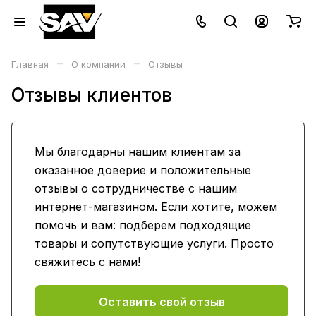
–
–
Главная
О компании
Отзывы
Отзывы клиентов
Мы благодарны нашим клиентам за
оказанное доверие и положительные
отзывы о сотрудничестве с нашим
интернет-магазином. Если хотите, можем
помочь и вам: подберем подходящие
товары и сопутствующие услуги. Просто
свяжитесь с нами!
Оставить свой отзыв