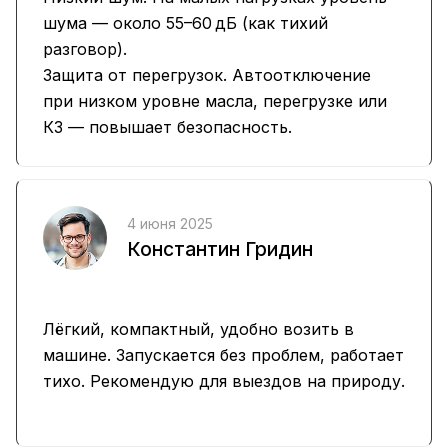
шума — около 55–60 дБ (как тихий
разговор).
Защита от перегрузок. Автоотключение
при низком уровне масла, перегрузке или
КЗ — повышает безопасность.
4 июня 2025
Константин Гридин
Лёгкий, компактный, удобно возить в
машине. Запускается без проблем, работает
тихо. Рекомендую для выездов на природу.