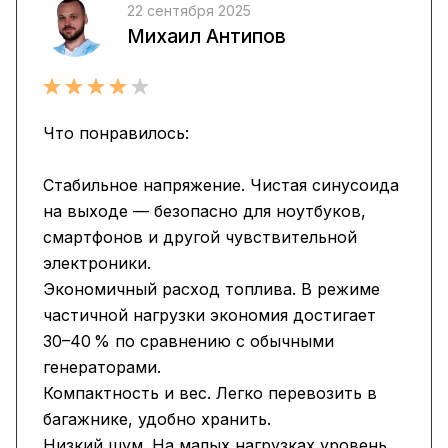
22 сентября 2025
Михаил Антипов
Что понравилось:
Стабильное напряжение. Чистая синусоида
на выходе — безопасно для ноутбуков,
смартфонов и другой чувствительной
электроники.
Экономичный расход топлива. В режиме
частичной нагрузки экономия достигает
30–40 % по сравнению с обычными
генераторами.
Компактность и вес. Легко перевозить в
багажнике, удобно хранить.
Низкий шум. На малых нагрузках уровень