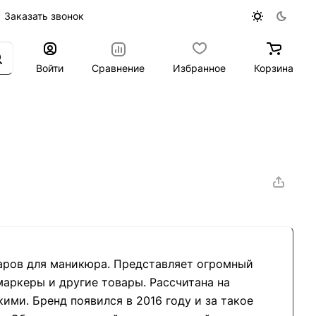
Заказать звонок
Войти
Сравнение
Избранное
Корзина
аров для маникюра. Представляет огромный
аркеры и другие товары. Рассчитана на
ими. Бренд появился в 2016 году и за такое