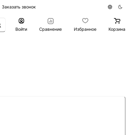
Заказать звонок
Войти
Сравнение
Избранное
Корзина