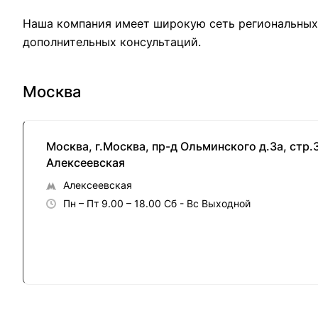
Наша компания имеет широкую сеть региональных 
дополнительных консультаций.
Москва
Москва, г.Москва, пр-д Ольминского д.3а, стр.
Алексеевская
Алексеевская
Пн – Пт 9.00 – 18.00 Сб - Вс Выходной