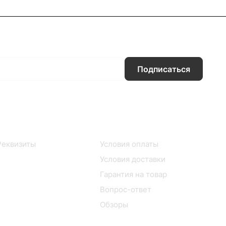
Подписаться
Информация
Помощь
Реквизиты
Условия оплаты
Магазины
Условия доставки
Гарантия на товар
Вопрос-ответ
Обзоры