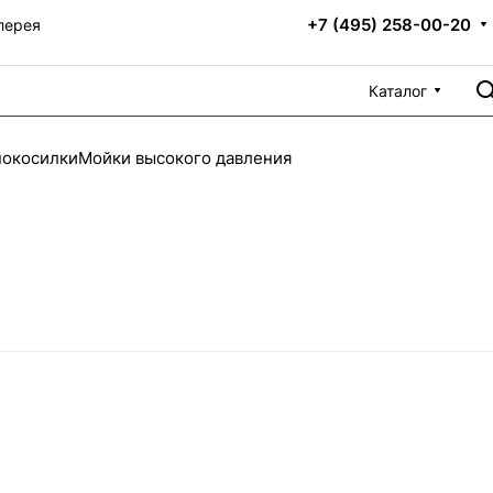
+7 (495) 258-00-20
лерея
Каталог
нокосилки
Мойки высокого давления