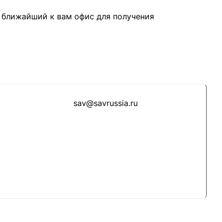
 ближайший к вам офис для получения
sav@savrussia.ru