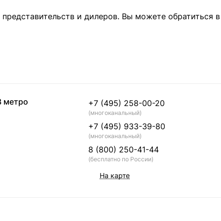
представительств и дилеров. Вы можете обратиться в
3 метро
+7 (495) 258-00-20
(многоканальный)
+7 (495) 933-39-80
(многоканальный)
8 (800) 250-41-44
(бесплатно по России)
На карте