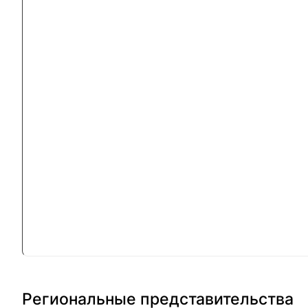
Региональные представительства