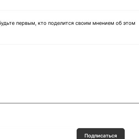
будьте первым, кто поделится своим мнением об этом
Подписаться