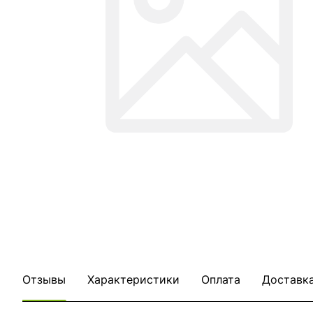
Отзывы
Характеристики
Оплата
Доставк