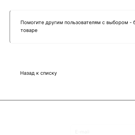
Помогите другим пользователям с выбором - 
товаре
Назад к списку
Подписаться
на новости и акции