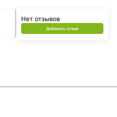
Нет отзывов
Добавить отзыв
Контакты