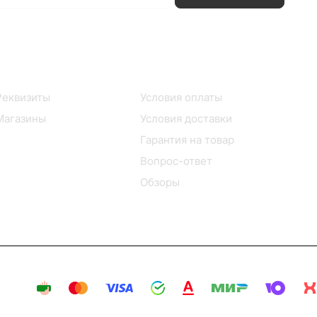
Информация
Помощь
Реквизиты
Условия оплаты
Магазины
Условия доставки
Гарантия на товар
Вопрос-ответ
Обзоры